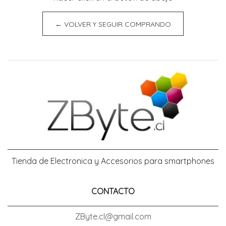
← VOLVER Y SEGUIR COMPRANDO
Tienda de Electronica y Accesorios para smartphones
CONTACTO
ZByte.cl@gmail.com