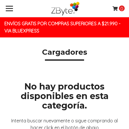
0
ENVÍOS GRATIS POR COMPRAS SUPERIORES A $21.990 -
VIA BLUEXPRESS
Cargadores
No hay productos
disponibles en esta
categoría.
Intenta buscar nuevamente o sigue comprando al
hacer click en el botón de abajo