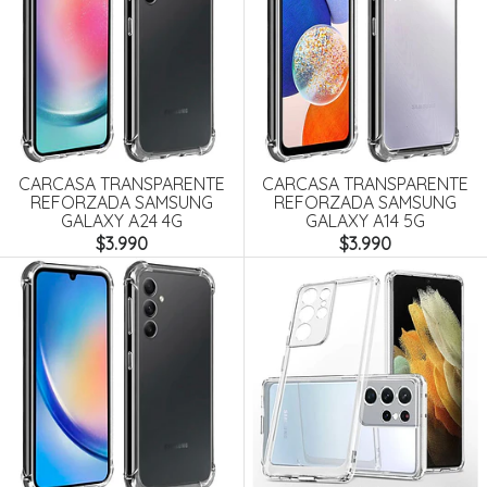
CARCASA TRANSPARENTE
CARCASA TRANSPARENTE
REFORZADA SAMSUNG
REFORZADA SAMSUNG
GALAXY A24 4G
GALAXY A14 5G
$3.990
$3.990