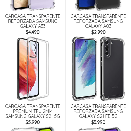
CARCASA TRANSPARENTE
CARCASA TRANSPARENTE
REFORZADA SAMSUNG
REFORZADA SAMSUNG
GALAXY A33
GALAXY A03
$4.490
$2.990
CARCASA TRANSPARENTE
CARCASA TRANSPARENTE
PREMIUM TPU 2MM
REFORZADA SAMSUNG
SAMSUNG GALAXY S21 5G
GALAXY S21 FE 5G
$5.990
$3.990