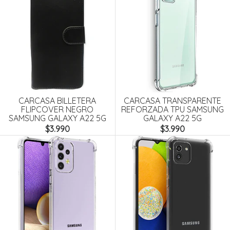
CARCASA BILLETERA
CARCASA TRANSPARENTE
FLIPCOVER NEGRO
REFORZADA TPU SAMSUNG
SAMSUNG GALAXY A22 5G
GALAXY A22 5G
$3.990
$3.990