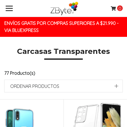
0
ENVÍOS GRATIS POR COMPRAS SUPERIORES A $21.990 -
VIA BLUEXPRESS
Carcasas Transparentes
77 Producto(s)
ORDENAR PRODUCTOS