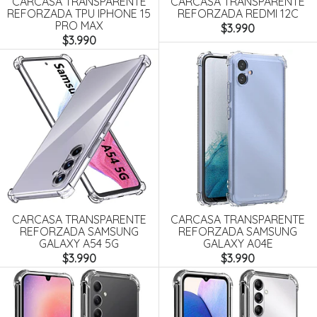
CARCASA TRANSPARENTE
CARCASA TRANSPARENTE
REFORZADA TPU IPHONE 15
REFORZADA REDMI 12C
PRO MAX
$3.990
$3.990
CARCASA TRANSPARENTE
CARCASA TRANSPARENTE
REFORZADA SAMSUNG
REFORZADA SAMSUNG
GALAXY A54 5G
GALAXY A04E
$3.990
$3.990