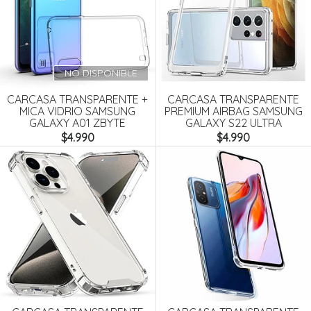
NO DISPONIBLE
CARCASA TRANSPARENTE +
CARCASA TRANSPARENTE
MICA VIDRIO SAMSUNG
PREMIUM AIRBAG SAMSUNG
GALAXY A01 ZBYTE
GALAXY S22 ULTRA
$4.990
$4.990