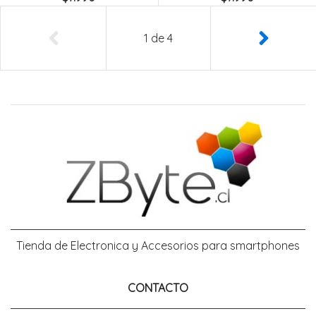
1
de
4
Tienda de Electronica y Accesorios para smartphones
CONTACTO