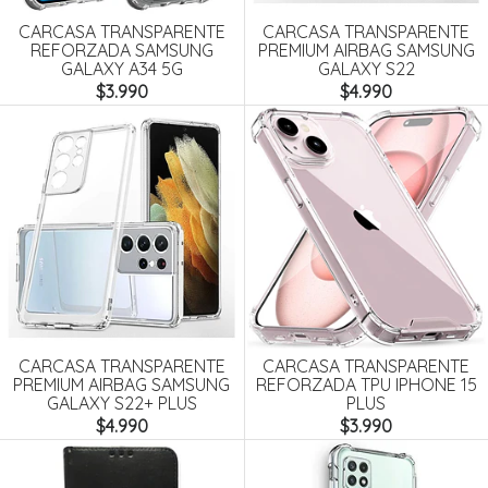
CARCASA TRANSPARENTE
CARCASA TRANSPARENTE
REFORZADA SAMSUNG
PREMIUM AIRBAG SAMSUNG
GALAXY A34 5G
GALAXY S22
$3.990
$4.990
CARCASA TRANSPARENTE
CARCASA TRANSPARENTE
PREMIUM AIRBAG SAMSUNG
REFORZADA TPU IPHONE 15
GALAXY S22+ PLUS
PLUS
$4.990
$3.990