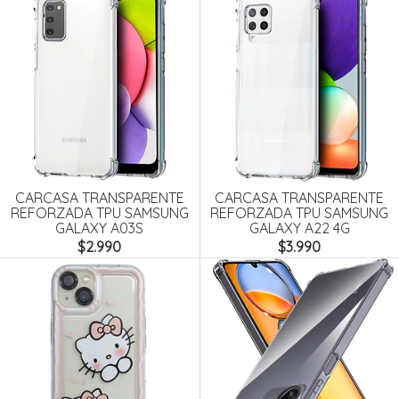
CARCASA TRANSPARENTE
CARCASA TRANSPARENTE
REFORZADA TPU SAMSUNG
REFORZADA TPU SAMSUNG
GALAXY A03S
GALAXY A22 4G
$2.990
$3.990