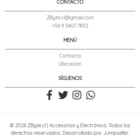
CONTACTO
ZByte.cl@gmail.com
+56 9 5407 7852
MENÚ
Contacto
Ubicación
SÍGUENOS
© 2026 ZByte.cl | Accesorios y Electrónica. Todos los
derechos reservados.
Desarrollado por Jumpseller
.