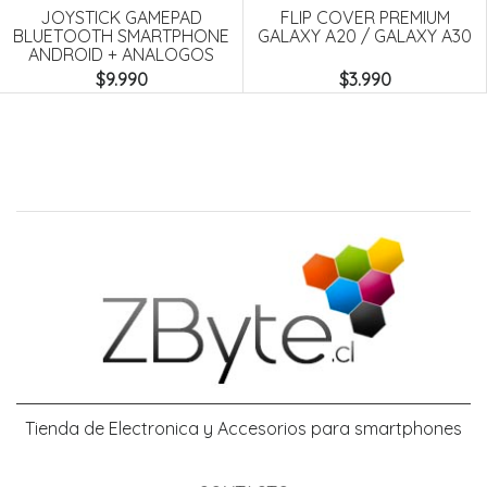
JOYSTICK GAMEPAD
FLIP COVER PREMIUM
BLUETOOTH SMARTPHONE
GALAXY A20 / GALAXY A30
ANDROID + ANALOGOS
$9.990
$3.990
Tienda de Electronica y Accesorios para smartphones