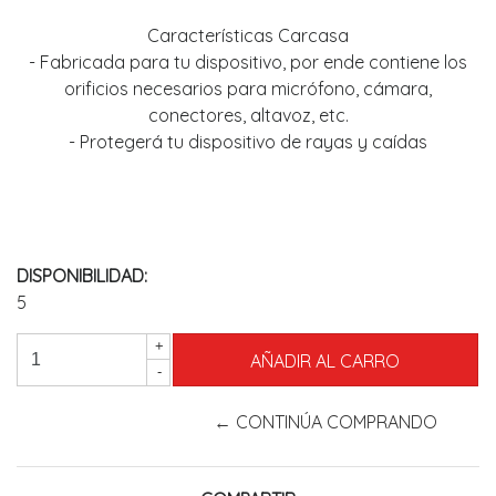
Características Carcasa
- Fabricada para tu dispositivo, por ende contiene los
orificios necesarios para micrófono, cámara,
conectores, altavoz, etc.
- Protegerá tu dispositivo de rayas y caídas
DISPONIBILIDAD:
5
+
-
← CONTINÚA COMPRANDO