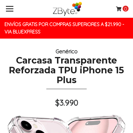
0
ENVÍOS GRATIS POR COMPRAS SUPERIORES A $21.990 -
VIA BLUEXPRESS
Genérico
Carcasa Transparente
Reforzada TPU iPhone 15
Plus
$3.990