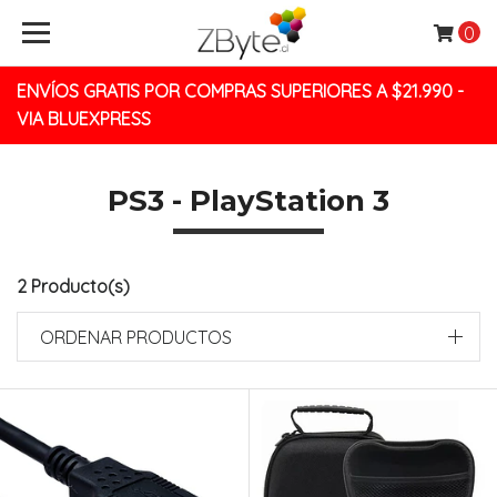
0
ENVÍOS GRATIS POR COMPRAS SUPERIORES A $21.990 -
VIA BLUEXPRESS
PS3 - PlayStation 3
2 Producto(s)
ORDENAR PRODUCTOS