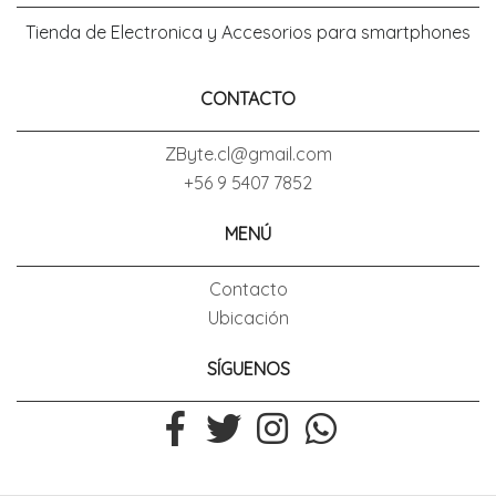
Tienda de Electronica y Accesorios para smartphones
CONTACTO
ZByte.cl@gmail.com
+56 9 5407 7852
MENÚ
Contacto
Ubicación
SÍGUENOS