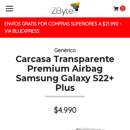
0
ENVÍOS GRATIS POR COMPRAS SUPERIORES A $21.990 -
VIA BLUEXPRESS
Genérico
Carcasa Transparente
Premium Airbag
Samsung Galaxy S22+
Plus
$4.990