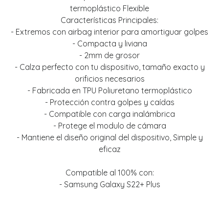
termoplástico Flexible
Características Principales:
- Extremos con airbag interior para amortiguar golpes
- Compacta y liviana
- 2mm de grosor
- Calza perfecto con tu dispositivo, tamaño exacto y
orificios necesarios
- Fabricada en TPU Poliuretano termoplástico
- Protección contra golpes y caídas
- Compatible con carga inalámbrica
- Protege el modulo de cámara
- Mantiene el diseño original del dispositivo, Simple y
eficaz
Compatible al 100% con:
- Samsung Galaxy S22+ Plus