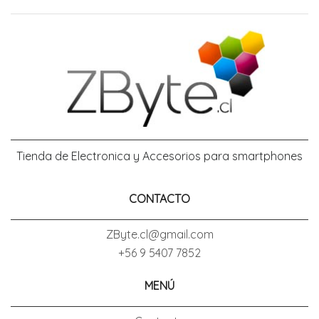
Tienda de Electronica y Accesorios para smartphones
CONTACTO
ZByte.cl@gmail.com
+56 9 5407 7852
MENÚ