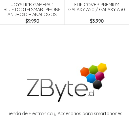
JOYSTICK GAMEPAD
FLIP COVER PREMIUM
BLUETOOTH SMARTPHONE
GALAXY A20 / GALAXY A30
ANDROID + ANALOGOS
$9.990
$3.990
Tienda de Electronica y Accesorios para smartphones