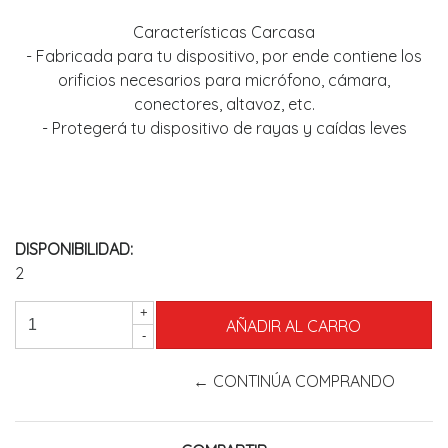
Características Carcasa
- Fabricada para tu dispositivo, por ende contiene los
orificios necesarios para micrófono, cámara,
conectores, altavoz, etc.
- Protegerá tu dispositivo de rayas y caídas leves
DISPONIBILIDAD:
2
+
-
← CONTINÚA COMPRANDO