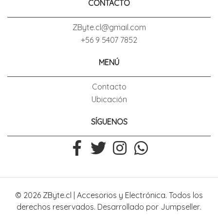
CONTACTO
ZByte.cl@gmail.com
+56 9 5407 7852
MENÚ
Contacto
Ubicación
SÍGUENOS
© 2026 ZByte.cl | Accesorios y Electrónica. Todos los
derechos reservados.
Desarrollado por Jumpseller
.