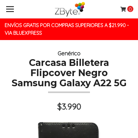
0
ENVÍOS GRATIS POR COMPRAS SUPERIORES A $21.990 -
VIA BLUEXPRESS
Genérico
Carcasa Billetera
Flipcover Negro
Samsung Galaxy A22 5G
$3.990