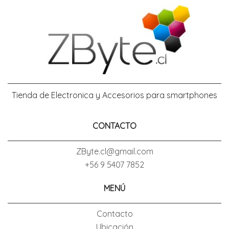
Tienda de Electronica y Accesorios para smartphones
CONTACTO
ZByte.cl@gmail.com
+56 9 5407 7852
MENÚ
Contacto
Ubicación