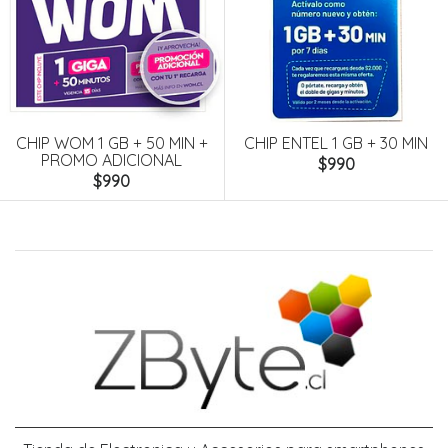
CHIP WOM 1 GB + 50 MIN +
CHIP ENTEL 1 GB + 30 MIN
PROMO ADICIONAL
$990
$990