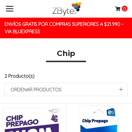
0
ENVÍOS GRATIS POR COMPRAS SUPERIORES A $21.990 -
VIA BLUEXPRESS
Chip
2 Producto(s)
ORDENAR PRODUCTOS