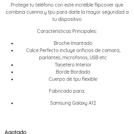
Protege tu teléfono con este increíble flipcover que
combina cuerina y tpu para darle la mayor seguridad a
tu dispositivo
Características Principales:
Broche Imantado
Calce Perfecto incluye orificios de camara,
parlantes, microfonos, USB etc
Tarjetero Interior
Borde Bordado
Cuerpo de tpu flexible
Fabricado para:
Samsung Galaxy A12
Agotado