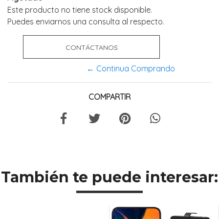
Este producto no tiene stock disponible.
Puedes enviarnos una consulta al respecto.
CONTÁCTANOS
← Continua Comprando
COMPARTIR
También te puede interesar: