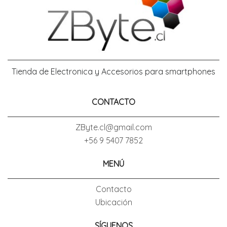
Tienda de Electronica y Accesorios para smartphones
CONTACTO
ZByte.cl@gmail.com
+56 9 5407 7852
MENÚ
Contacto
Ubicación
SÍGUENOS