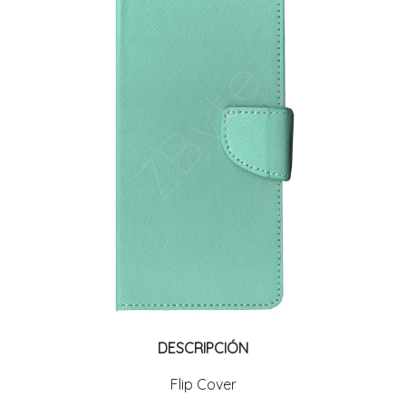
DESCRIPCIÓN
Flip Cover