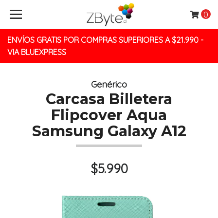
0
ENVÍOS GRATIS POR COMPRAS SUPERIORES A $21.990 -
VIA BLUEXPRESS
Genérico
Carcasa Billetera
Flipcover Aqua
Samsung Galaxy A12
$5.990