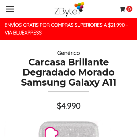
0
ENVÍOS GRATIS POR COMPRAS SUPERIORES A $21.990 -
VIA BLUEXPRESS
Genérico
Carcasa Brillante
Degradado Morado
Samsung Galaxy A11
$4.990