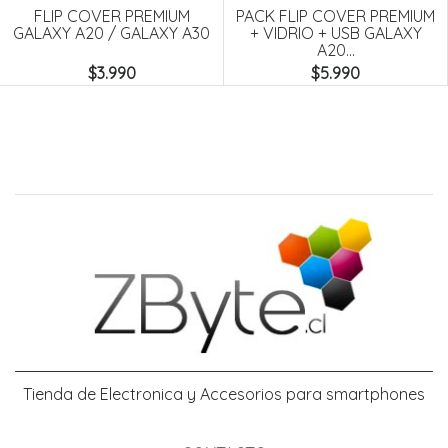
FLIP COVER PREMIUM
PACK FLIP COVER PREMIUM
GALAXY A20 / GALAXY A30
+ VIDRIO + USB GALAXY
A20...
$3.990
$5.990
Tienda de Electronica y Accesorios para smartphones