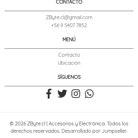
CONTACTO
ZByte.cl@gmail.com
+56 9 5407 7852
MENÚ
Contacto
Ubicación
SÍGUENOS
© 2026 ZByte.cl | Accesorios y Electrónica. Todos los
derechos reservados.
Desarrollado por Jumpseller
.