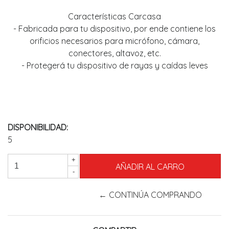
Características Carcasa
- Fabricada para tu dispositivo, por ende contiene los
orificios necesarios para micrófono, cámara,
conectores, altavoz, etc.
- Protegerá tu dispositivo de rayas y caídas leves
DISPONIBILIDAD:
5
+
-
← CONTINÚA COMPRANDO