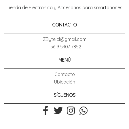
Tienda de Electronica y Accesorios para smartphones
CONTACTO
ZByte.cl@gmail.com
+56 9 5407 7852
MENÚ
Contacto
Ubicación
SÍGUENOS