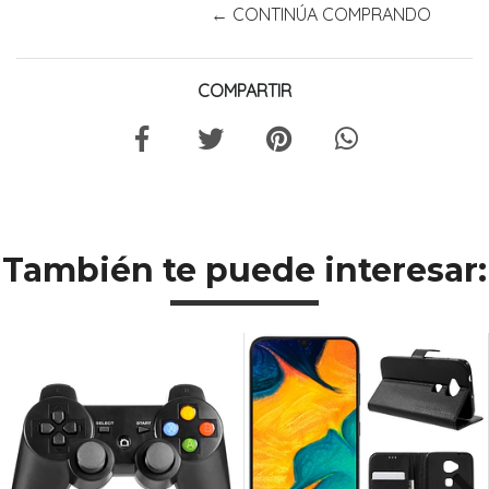
← CONTINÚA COMPRANDO
COMPARTIR
También te puede interesar: