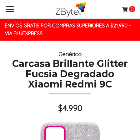
0
ENVÍOS GRATIS POR COMPRAS SUPERIORES A $21.990 -
VIA BLUEXPRESS
Genérico
Carcasa Brillante Glitter
Fucsia Degradado
Xiaomi Redmi 9C
$4.990