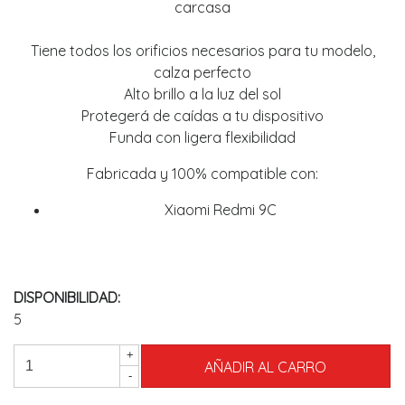
carcasa
Tiene todos los orificios necesarios para tu modelo,
calza perfecto
Alto brillo a la luz del sol
Protegerá de caídas a tu dispositivo
Funda con ligera flexibilidad
Fabricada y 100% compatible con:
Xiaomi Redmi 9C
DISPONIBILIDAD:
5
+
-