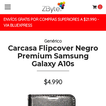
0
ENVÍOS GRATIS POR COMPRAS SUPERIORES A $21.990 -
VIA BLUEXPRESS
Genérico
Carcasa Flipcover Negro
Premium Samsung
Galaxy A10s
$4.990