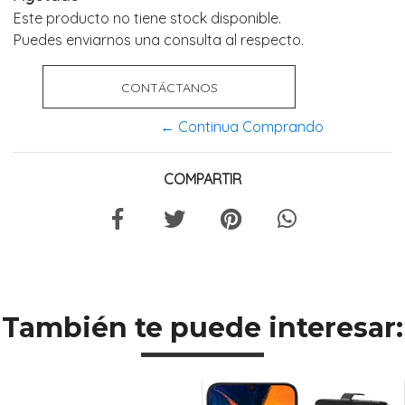
Este producto no tiene stock disponible.
Puedes enviarnos una consulta al respecto.
CONTÁCTANOS
← Continua Comprando
COMPARTIR
También te puede interesar: