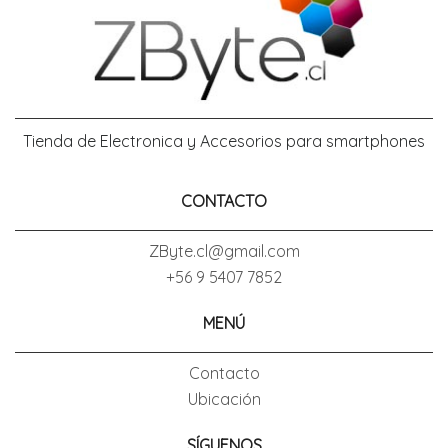
Tienda de Electronica y Accesorios para smartphones
CONTACTO
ZByte.cl@gmail.com
+56 9 5407 7852
MENÚ
Contacto
Ubicación
SÍGUENOS