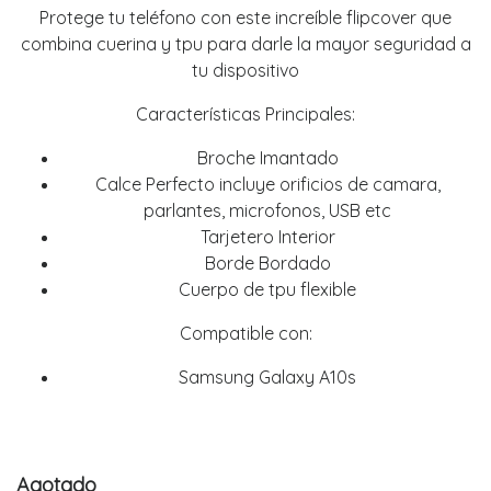
Protege tu teléfono con este increíble flipcover que
combina cuerina y tpu para darle la mayor seguridad a
tu dispositivo
Características Principales:
Broche Imantado
Calce Perfecto incluye orificios de camara,
parlantes, microfonos, USB etc
Tarjetero Interior
Borde Bordado
Cuerpo de tpu flexible
Compatible con:
Samsung Galaxy A10s
Agotado