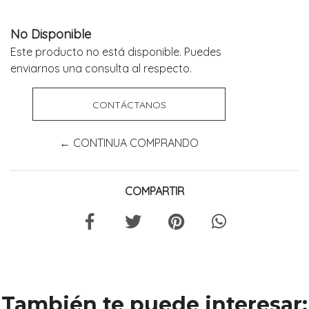
No Disponible
Este producto no está disponible. Puedes
enviarnos una consulta al respecto.
CONTÁCTANOS
← CONTINUA COMPRANDO
COMPARTIR
También te puede interesar: