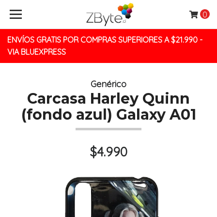
0
ENVÍOS GRATIS POR COMPRAS SUPERIORES A $21.990 -
VIA BLUEXPRESS
Genérico
Carcasa Harley Quinn
(fondo azul) Galaxy A01
$4.990