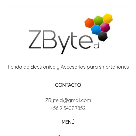
Tienda de Electronica y Accesorios para smartphones
CONTACTO
ZByte.cl@gmail.com
+56 9 5407 7852
MENÚ