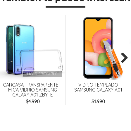
Next
NO DISPONIBLE
CARCASA TRANSPARENTE +
VIDRIO TEMPLADO
MICA VIDRIO SAMSUNG
SAMSUNG GALAXY A01
GALAXY A01 ZBYTE
$4.990
$1.990