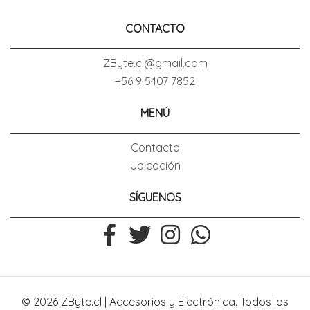
CONTACTO
ZByte.cl@gmail.com
+56 9 5407 7852
MENÚ
Contacto
Ubicación
SÍGUENOS
© 2026 ZByte.cl | Accesorios y Electrónica. Todos los