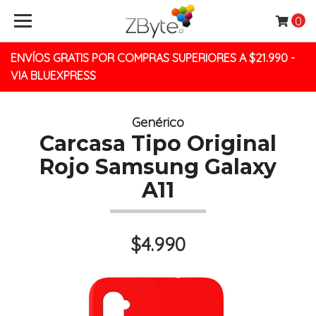
0
ENVÍOS GRATIS POR COMPRAS SUPERIORES A $21.990 -
VIA BLUEXPRESS
Genérico
Carcasa Tipo Original
Rojo Samsung Galaxy
A11
$4.990