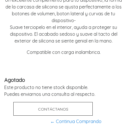
Un excelente complemento para tu dispositivo, la forma
de la carcasa de silicona se ajusta perfectamente a los
botones de volumen, boton lateral y curvas de tu
dispositivo-
Suave terciopelo en el interior, ayuda a proteger su
dispositivo. El acabado sedoso y suave al tacto del
exterior de silicona se siente genial en la mano.
Compatible con carga inalambrica.
Agotado
Este producto no tiene stock disponible.
Puedes enviarnos una consulta al respecto.
CONTÁCTANOS
← Continua Comprando