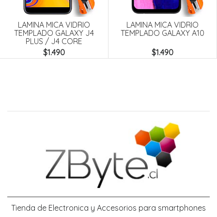
Next
LAMINA MICA VIDRIO
LAMINA MICA VIDRIO
TEMPLADO GALAXY J4
TEMPLADO GALAXY A10
PLUS / J4 CORE
$1.490
$1.490
Tienda de Electronica y Accesorios para smartphones