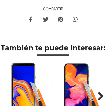
COMPARTIR
También te puede interesar: