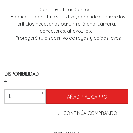
Características Carcasa
- Fabricada para tu dispositivo, por ende contiene los
orificios necesarios para micrófono, cámara,
conectores, altavoz, etc.
- Protegerá tu dispositivo de rayas y caídas leves
DISPONIBILIDAD:
4
+
-
← CONTINÚA COMPRANDO