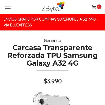
0
ENVÍOS GRATIS POR COMPRAS SUPERIORES A $21.990 -
VIA BLUEXPRESS
Genérico
Carcasa Transparente
Reforzada TPU Samsung
Galaxy A32 4G
$3.990