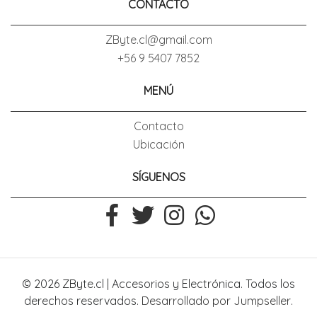
CONTACTO
ZByte.cl@gmail.com
+56 9 5407 7852
MENÚ
Contacto
Ubicación
SÍGUENOS
© 2026 ZByte.cl | Accesorios y Electrónica. Todos los
derechos reservados.
Desarrollado por Jumpseller
.