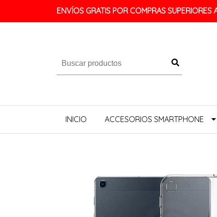
ENVÍOS GRATIS POR COMPRAS SUPERIORES A 
INICIO
ACCESORIOS SMARTPHONE