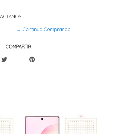
ÁCTANOS
← Continua Comprando
COMPARTIR