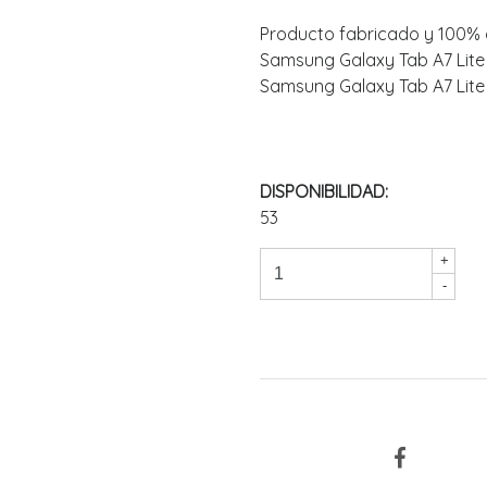
Producto fabricado y 100% 
Samsung Galaxy Tab A7 Lite
Samsung Galaxy Tab A7 Lite
DISPONIBILIDAD:
53
+
-