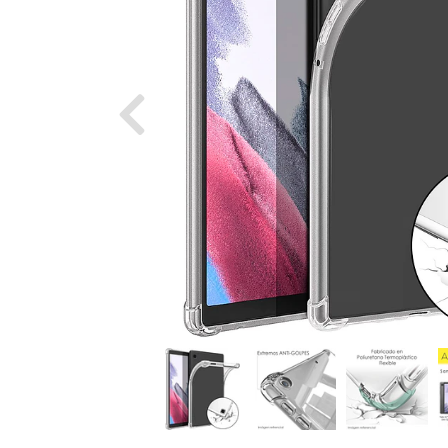
Previous