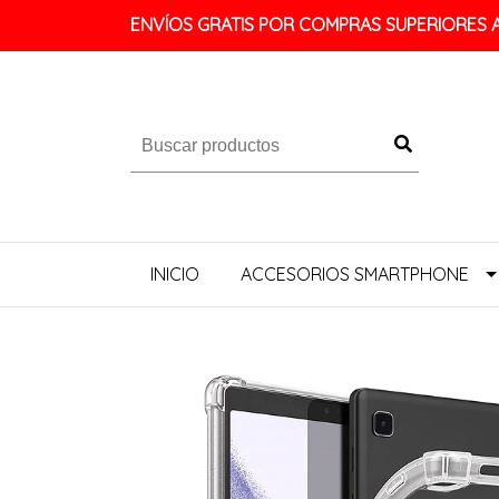
ENVÍOS GRATIS POR COMPRAS SUPERIORES A 
INICIO
ACCESORIOS SMARTPHONE