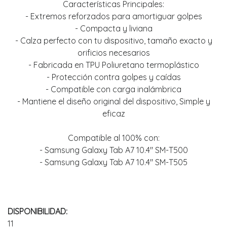
Características Principales:
- Extremos reforzados para amortiguar golpes
- Compacta y liviana
- Calza perfecto con tu dispositivo, tamaño exacto y
orificios necesarios
- Fabricada en TPU Poliuretano termoplástico
- Protección contra golpes y caídas
- Compatible con carga inalámbrica
- Mantiene el diseño original del dispositivo, Simple y
eficaz
Compatible al 100% con:
- Samsung Galaxy Tab A7 10.4" SM-T500
- Samsung Galaxy Tab A7 10.4" SM-T505
DISPONIBILIDAD:
11