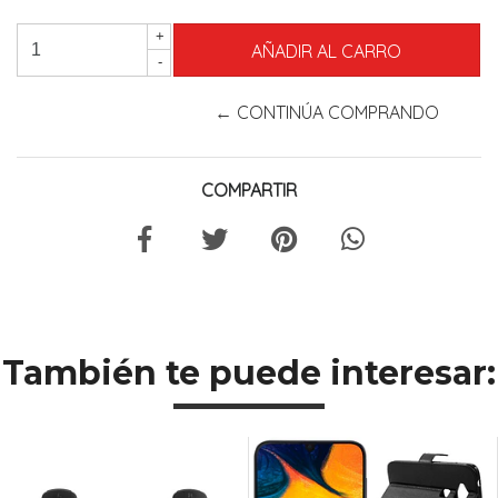
+
-
← CONTINÚA COMPRANDO
COMPARTIR
También te puede interesar: