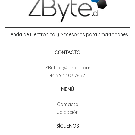
Tienda de Electronica y Accesorios para smartphones
CONTACTO
ZByte.cl@gmail.com
+56 9 5407 7852
MENÚ
Contacto
Ubicación
SÍGUENOS