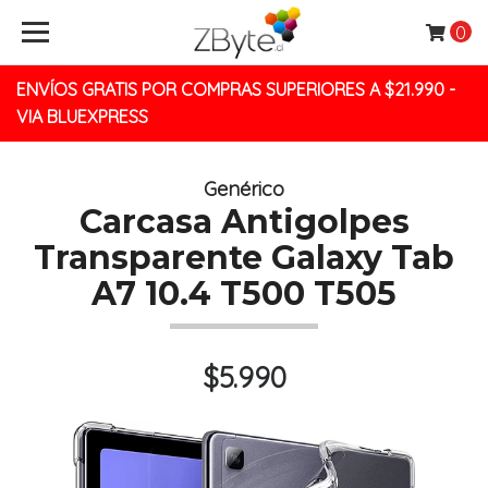
0
ENVÍOS GRATIS POR COMPRAS SUPERIORES A $21.990 -
VIA BLUEXPRESS
Genérico
Carcasa Antigolpes
Transparente Galaxy Tab
A7 10.4 T500 T505
$5.990