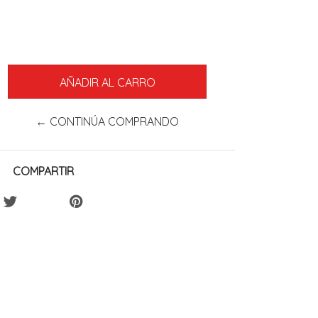
← CONTINÚA COMPRANDO
COMPARTIR