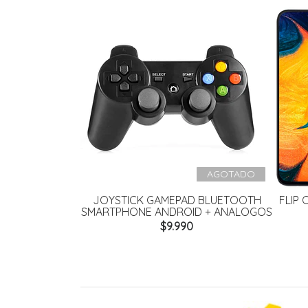
AGOTADO
JOYSTICK GAMEPAD BLUETOOTH
FLIP 
SMARTPHONE ANDROID + ANALOGOS
$9.990