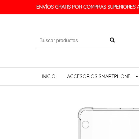
ENVÍOS GRATIS POR COMPRAS SUPERIORES A 
INICIO
ACCESORIOS SMARTPHONE