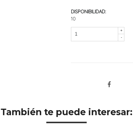
DISPONIBILIDAD:
10
+
-
También te puede interesar: