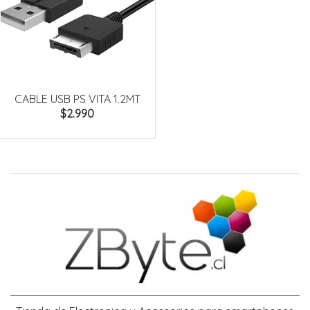
CABLE USB PS VITA 1.2MT
$2.990