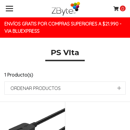
0
ENVÍOS GRATIS POR COMPRAS SUPERIORES A $21.990 -
VIA BLUEXPRESS
PS VIta
1 Producto(s)
ORDENAR PRODUCTOS