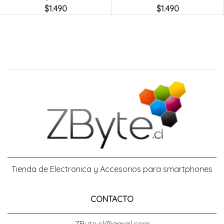
$1.490
$1.490
Tienda de Electronica y Accesorios para smartphones
CONTACTO