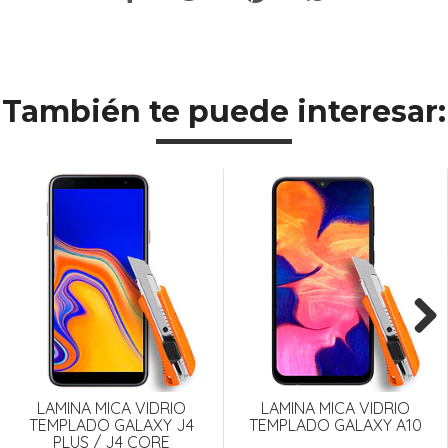
También te puede interesar:
Next
LAMINA MICA VIDRIO
LAMINA MICA VIDRIO
TEMPLADO GALAXY J4
TEMPLADO GALAXY A10
PLUS / J4 CORE