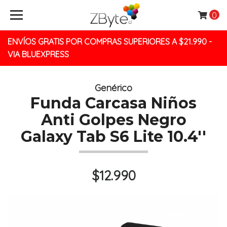
0
ENVÍOS GRATIS POR COMPRAS SUPERIORES A $21.990 -
VIA BLUEXPRESS
Genérico
Funda Carcasa Niños
Anti Golpes Negro
Galaxy Tab S6 Lite 10.4''
$12.990