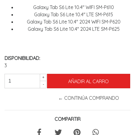
Galaxy Tab S6 Lite 10.4" WIFI SM-P610
Galaxy Tab S6 Lite 10.4" LTE SM-P615
Galaxy Tab S6 Lite 10.4" 2024 WIFI SM-P620
Galaxy Tab S6 Lite 10.4" 2024 LTE SM-P625
DISPONIBILIDAD:
3
+
-
← CONTINÚA COMPRANDO
COMPARTIR