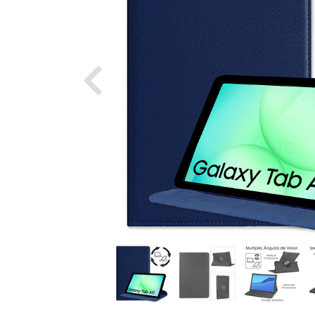
Previous