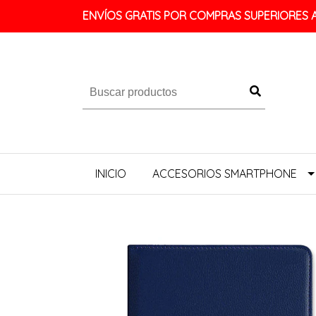
ENVÍOS GRATIS POR COMPRAS SUPERIORES A 
INICIO
ACCESORIOS SMARTPHONE