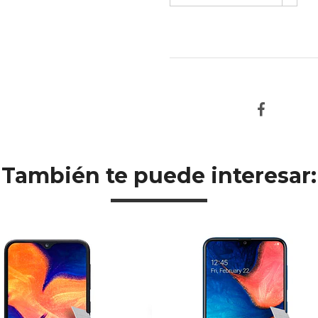
También te puede interesar: