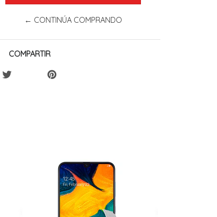
← CONTINÚA COMPRANDO
COMPARTIR