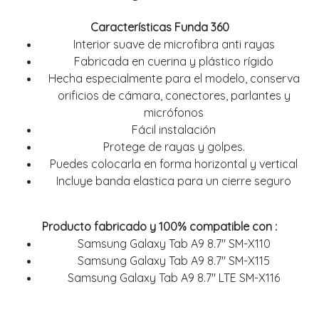
Características Funda 360
Interior suave de microfibra anti rayas
Fabricada en cuerina y plástico rígido
Hecha especialmente para el modelo, conserva
orificios de cámara, conectores, parlantes y
micrófonos
Fácil instalación
Protege de rayas y golpes.
Puedes colocarla en forma horizontal y vertical
Incluye banda elastica para un cierre seguro
Producto fabricado y 100% compatible con :
Samsung Galaxy Tab A9 8.7" SM-X110
Samsung Galaxy Tab A9 8.7" SM-X115
Samsung Galaxy Tab A9 8.7" LTE SM-X116