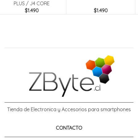
$1.490
$1.490
Tienda de Electronica y Accesorios para smartphones
CONTACTO