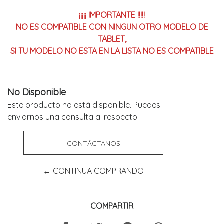
¡¡¡¡¡ IMPORTANTE !!!!!
NO ES COMPATIBLE CON NINGUN OTRO MODELO DE
TABLET,
SI TU MODELO NO ESTA EN LA LISTA NO ES COMPATIBLE
No Disponible
Este producto no está disponible. Puedes
enviarnos una consulta al respecto.
CONTÁCTANOS
← CONTINUA COMPRANDO
COMPARTIR