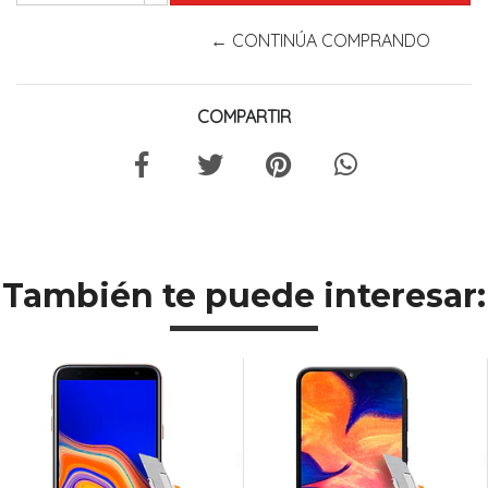
← CONTINÚA COMPRANDO
COMPARTIR
También te puede interesar: