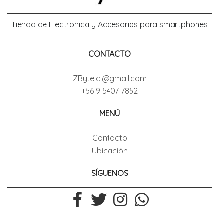
Tienda de Electronica y Accesorios para smartphones
CONTACTO
ZByte.cl@gmail.com
+56 9 5407 7852
MENÚ
Contacto
Ubicación
SÍGUENOS