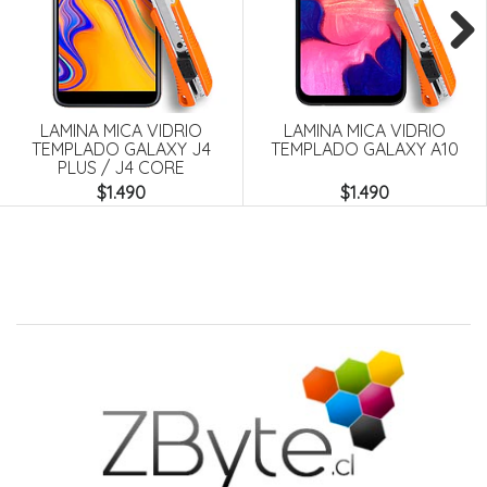
Next
LAMINA MICA VIDRIO
LAMINA MICA VIDRIO
TEMPLADO GALAXY J4
TEMPLADO GALAXY A10
PLUS / J4 CORE
$1.490
$1.490