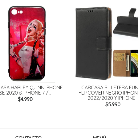
ASA HARLEY QUINN IPHONE
CARCASA BILLETERA FU
SE 2020 & IPHONE 7 /...
FLIPCOVER NEGRO IPHON
2022/2020 Y IPHONE..
$4.990
$5.990