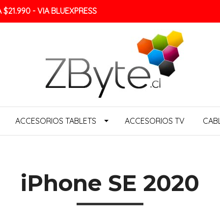
$21.990 - VIA BLUEXPRESS
ACCESORIOS TABLETS
ACCESORIOS TV
CAB
iPhone SE 2020