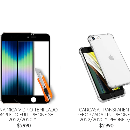
NA MICA VIDRIO TEMPLADO
CARCASA TRANSPAREN
MPLETO FULL IPHONE SE
REFORZADA TPU IPHONE
2022/2020 Y...
2022/2020 Y IPHONE 7
$3.990
$2.990