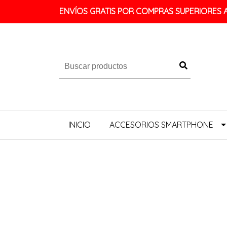
ENVÍOS GRATIS POR COMPRAS SUPERIORES A 
INICIO
ACCESORIOS SMARTPHONE