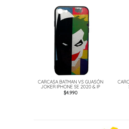
CARCASA BATMAN VS GUASÓN
CARC
JOKER IPHONE SE 2020 & IP
$4.990