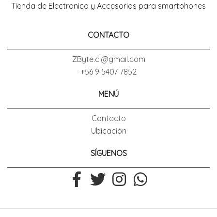
Tienda de Electronica y Accesorios para smartphones
CONTACTO
ZByte.cl@gmail.com
+56 9 5407 7852
MENÚ
Contacto
Ubicación
SÍGUENOS