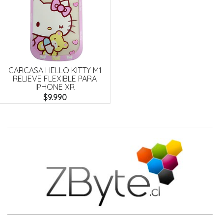
CARCASA HELLO KITTY M1
RELIEVE FLEXIBLE PARA
IPHONE XR
$9.990