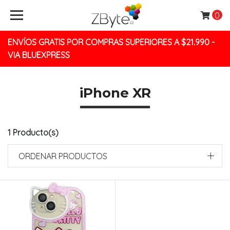
0
ENVÍOS GRATIS POR COMPRAS SUPERIORES A $21.990 -
VIA BLUEXPRESS
iPhone XR
1 Producto(s)
ORDENAR PRODUCTOS