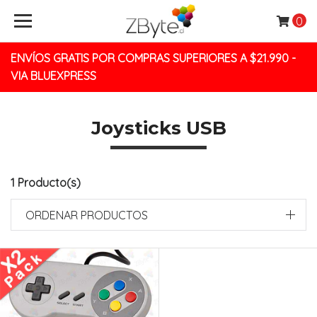
0
ENVÍOS GRATIS POR COMPRAS SUPERIORES A $21.990 -
VIA BLUEXPRESS
Joysticks USB
1 Producto(s)
ORDENAR PRODUCTOS