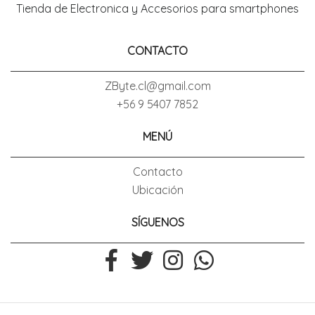
Tienda de Electronica y Accesorios para smartphones
CONTACTO
ZByte.cl@gmail.com
+56 9 5407 7852
MENÚ
Contacto
Ubicación
SÍGUENOS