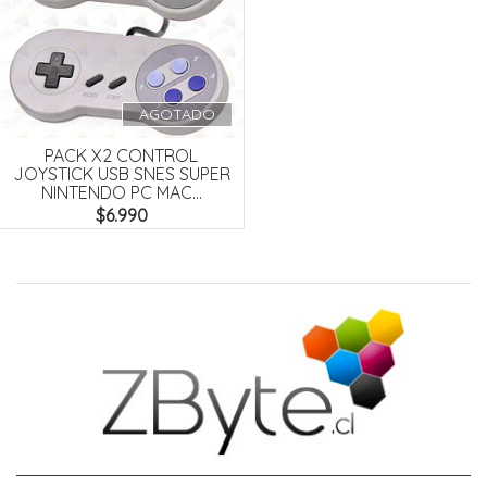
AGOTADO
PACK X2 CONTROL
JOYSTICK USB SNES SUPER
NINTENDO PC MAC...
$6.990