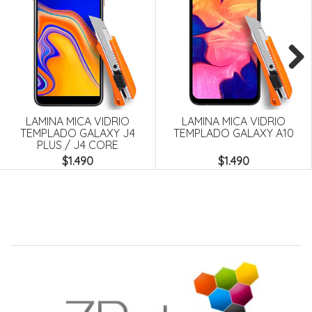
Next
LAMINA MICA VIDRIO
LAMINA MICA VIDRIO
TEMPLADO GALAXY J4
TEMPLADO GALAXY A10
PLUS / J4 CORE
$1.490
$1.490