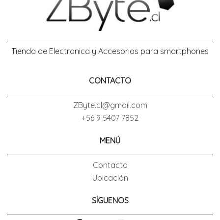
Tienda de Electronica y Accesorios para smartphones
CONTACTO
ZByte.cl@gmail.com
+56 9 5407 7852
MENÚ
Contacto
Ubicación
SÍGUENOS