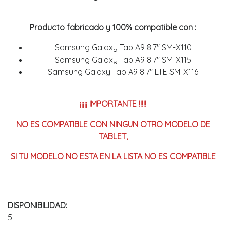
Producto fabricado y 100% compatible con :
Samsung Galaxy Tab A9 8.7" SM-X110
Samsung Galaxy Tab A9 8.7" SM-X115
Samsung Galaxy Tab A9 8.7" LTE SM-X116
¡¡¡¡¡ IMPORTANTE !!!!!
NO ES COMPATIBLE CON NINGUN OTRO MODELO DE
TABLET,
SI TU MODELO NO ESTA EN LA LISTA NO ES COMPATIBLE
DISPONIBILIDAD:
5