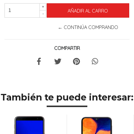
+
-
← CONTINÚA COMPRANDO
COMPARTIR
También te puede interesar: