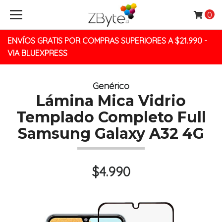
0
ENVÍOS GRATIS POR COMPRAS SUPERIORES A $21.990 -
VIA BLUEXPRESS
Genérico
Lámina Mica Vidrio
Templado Completo Full
Samsung Galaxy A32 4G
$4.990