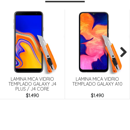
Next
LAMINA MICA VIDRIO
LAMINA MICA VIDRIO
TEMPLADO GALAXY J4
TEMPLADO GALAXY A10
PLUS / J4 CORE
$1.490
$1.490