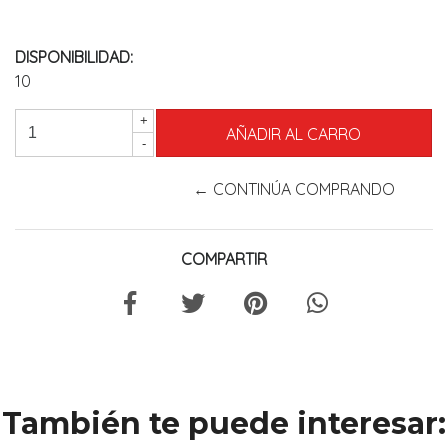
DISPONIBILIDAD:
10
+
-
← CONTINÚA COMPRANDO
COMPARTIR
También te puede interesar: