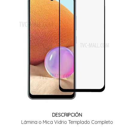
DESCRIPCIÓN
Lámina o Mica Vidrio Templado Completo