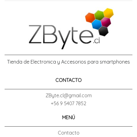
Tienda de Electronica y Accesorios para smartphones
CONTACTO
ZByte.cl@gmail.com
+56 9 5407 7852
MENÚ
Contacto