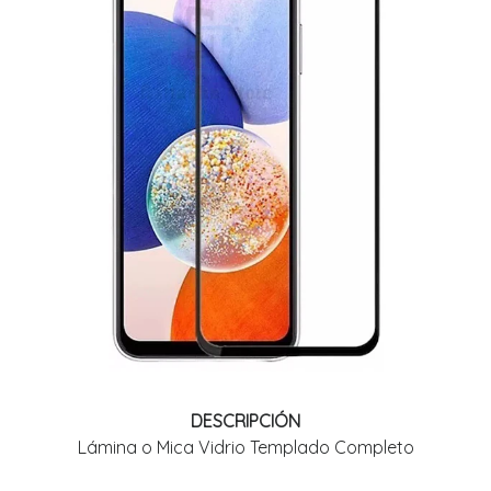
DESCRIPCIÓN
Lámina o Mica Vidrio Templado Completo