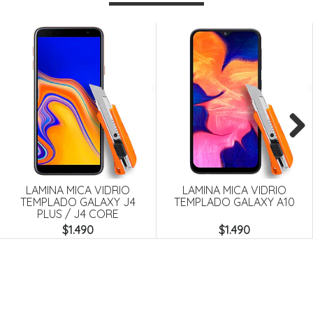
Next
LAMINA MICA VIDRIO
LAMINA MICA VIDRIO
TEMPLADO GALAXY J4
TEMPLADO GALAXY A10
PLUS / J4 CORE
$1.490
$1.490