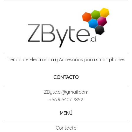
Tienda de Electronica y Accesorios para smartphones
CONTACTO
ZByte.cl@gmail.com
+56 9 5407 7852
MENÚ
Contacto