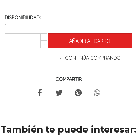
DISPONIBILIDAD:
4
+
-
← CONTINÚA COMPRANDO
COMPARTIR
También te puede interesar: