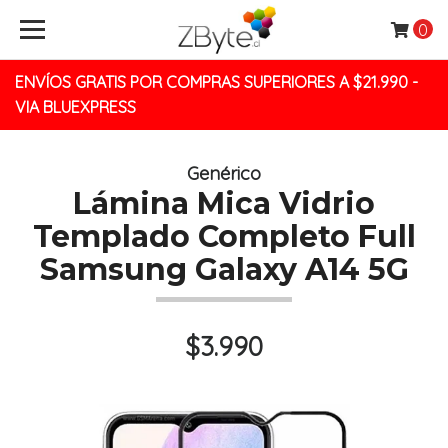
0
ENVÍOS GRATIS POR COMPRAS SUPERIORES A $21.990 -
VIA BLUEXPRESS
Genérico
Lámina Mica Vidrio
Templado Completo Full
Samsung Galaxy A14 5G
$3.990