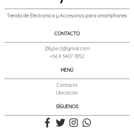
Tienda de Electronica y Accesorios para smartphones
CONTACTO
ZByte.cl@gmail.com
+56 9 5407 7852
MENÚ
Contacto
Ubicación
SÍGUENOS