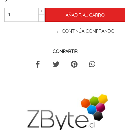
+
-
← CONTINÚA COMPRANDO
COMPARTIR