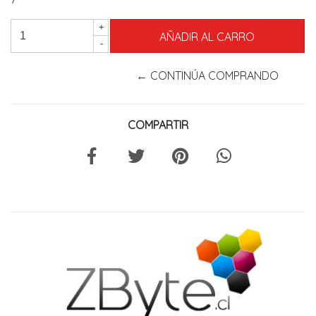
+
-
← CONTINÚA COMPRANDO
COMPARTIR