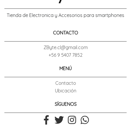
Tienda de Electronica y Accesorios para smartphones
CONTACTO
ZByte.cl@gmail.com
+56 9 5407 7852
MENÚ
Contacto
Ubicación
SÍGUENOS