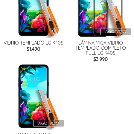
AGOTADO
VIDRIO TEMPLADO LG K40S
LÁMINA MICA VIDRIO
TEMPLADO COMPLETO
$1.490
FULL LG K40S
$3.990
AGOTADO