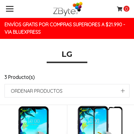
0
ENVÍOS GRATIS POR COMPRAS SUPERIORES A $21.990 -
VIA BLUEXPRESS
LG
3 Producto(s)
ORDENAR PRODUCTOS