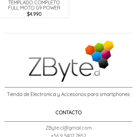
TEMPLADO COMPLETO
FULL MOTO G9 POWER
$4.990
Tienda de Electronica y Accesorios para smartphones
CONTACTO
ZByte.cl@gmail.com
+56 9 5407 7852