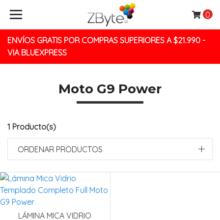
0
ENVÍOS GRATIS POR COMPRAS SUPERIORES A $21.990 -
VIA BLUEXPRESS
Moto G9 Power
1 Producto(s)
ORDENAR PRODUCTOS
LÁMINA MICA VIDRIO