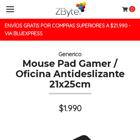
0
ENVÍOS GRATIS POR COMPRAS SUPERIORES A $21.990 -
VIA BLUEXPRESS
Generico
Mouse Pad Gamer /
Oficina Antideslizante
21x25cm
$1.990