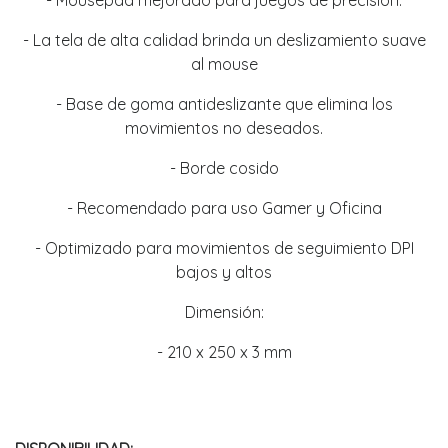
- Mousepad mejorado para juegos de precisión.
- La tela de alta calidad brinda un deslizamiento suave
al mouse
- Base de goma antideslizante que elimina los
movimientos no deseados.
- Borde cosido
- Recomendado para uso Gamer y Oficina
- Optimizado para movimientos de seguimiento DPI
bajos y altos
Dimensión:
- 210 x 250 x 3 mm