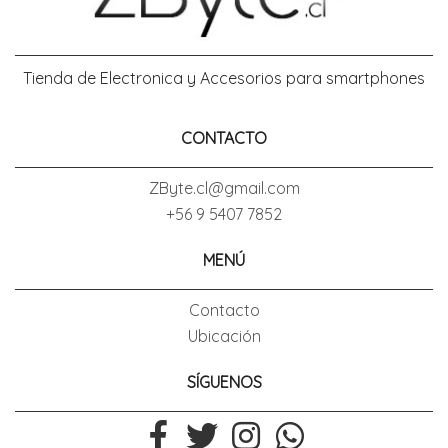
Tienda de Electronica y Accesorios para smartphones
CONTACTO
ZByte.cl@gmail.com
+56 9 5407 7852
MENÚ
Contacto
Ubicación
SÍGUENOS