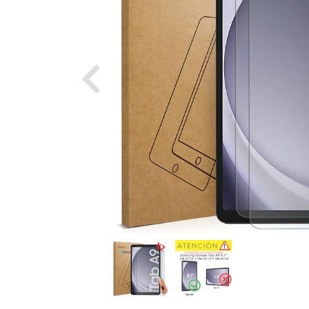
Previous