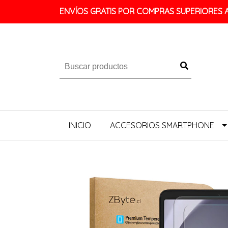
ENVÍOS GRATIS POR COMPRAS SUPERIORES A 
INICIO
ACCESORIOS SMARTPHONE