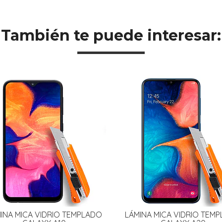
También te puede interesar:
INA MICA VIDRIO TEMPLADO
LÁMINA MICA VIDRIO TEM