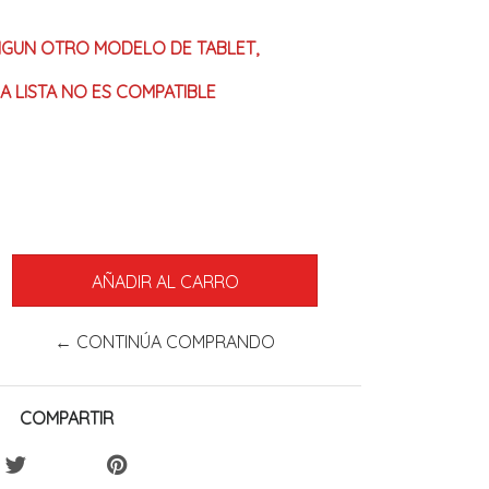
NGUN OTRO MODELO DE TABLET,
A LISTA NO ES COMPATIBLE
← CONTINÚA COMPRANDO
COMPARTIR