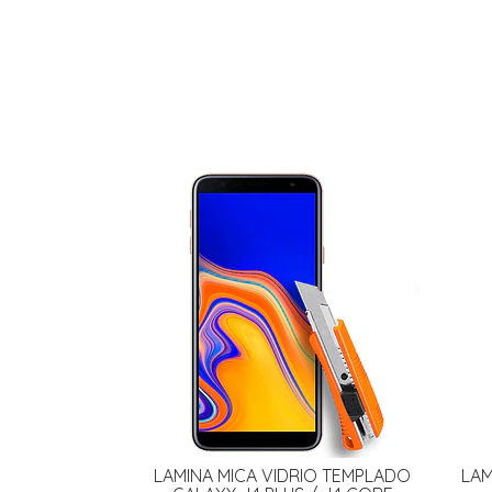
LAMINA MICA VIDRIO TEMPLADO
LAM