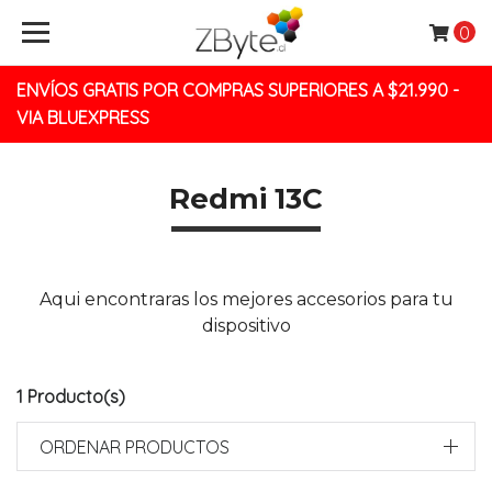
0
ENVÍOS GRATIS POR COMPRAS SUPERIORES A $21.990 -
VIA BLUEXPRESS
Redmi 13C
Aqui encontraras los mejores accesorios para tu
dispositivo
1 Producto(s)
ORDENAR PRODUCTOS