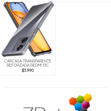
CARCASA TRANSPARENTE
REFORZADA REDMI 13C
$3.990