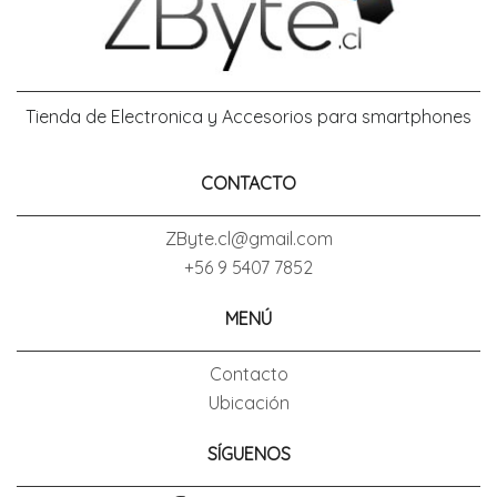
Tienda de Electronica y Accesorios para smartphones
CONTACTO
ZByte.cl@gmail.com
+56 9 5407 7852
MENÚ
Contacto
Ubicación
SÍGUENOS