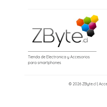
Tienda de Electronica y Accesorios
para smartphones
© 2026 ZByte.cl | Acc