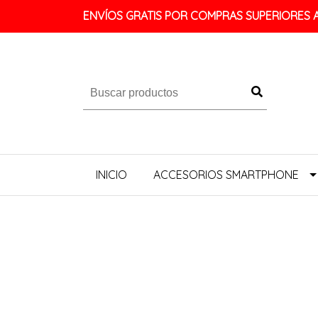
ENVÍOS GRATIS POR COMPRAS SUPERIORES A 
INICIO
ACCESORIOS SMARTPHONE