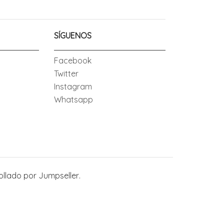
SÍGUENOS
Facebook
Twitter
Instagram
Whatsapp
ollado por Jumpseller
.