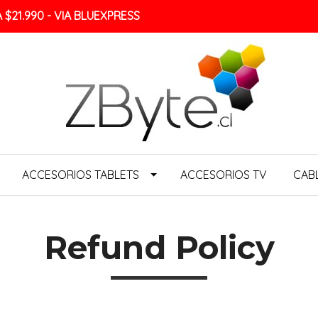
$21.990 - VIA BLUEXPRESS
ACCESORIOS TABLETS
ACCESORIOS TV
CAB
Refund Policy