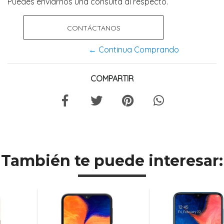
Puedes enviarnos una consulta al respecto.
CONTÁCTANOS
← Continua Comprando
COMPARTIR
También te puede interesar: