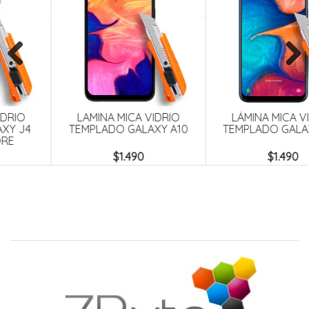
Previous
Next
LAMINA MICA VIDRIO
LÁMINA MICA VIDRIO
TEMPLADO GALAXY A10
TEMPLADO GALAXY A20
$1.490
$1.490