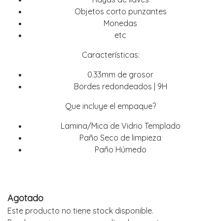
Objetos corto punzantes
Monedas
etc
Características:
0.33mm de grosor
Bordes redondeados | 9H
Que incluye el empaque?
Lamina/Mica de Vidrio Templado
Paño Seco de limpieza
Paño Húmedo
Agotado
Este producto no tiene stock disponible.