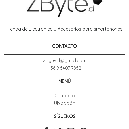
Tienda de Electronica y Accesorios para smartphones
CONTACTO
ZByte.cl@gmail.com
+56 9 5407 7852
MENÚ
Contacto
Ubicación
SÍGUENOS