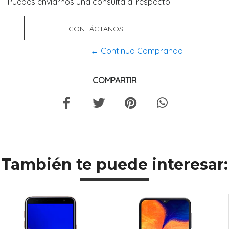
Puedes enviarnos una consulta al respecto.
CONTÁCTANOS
← Continua Comprando
COMPARTIR
También te puede interesar: