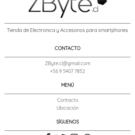
Tienda de Electronica y Accesorios para smartphones
CONTACTO
ZByte.cl@gmail.com
+56 9 5407 7852
MENÚ
Contacto
Ubicación
SÍGUENOS