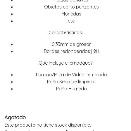
Objetos corto punzantes
Monedas
etc
Características:
0.33mm de grosor
Bordes redondeados | 9H
Que incluye el empaque?
Lamina/Mica de Vidrio Templado
Paño Seco de limpieza
Paño Húmedo
Agotado
Este producto no tiene stock disponible.