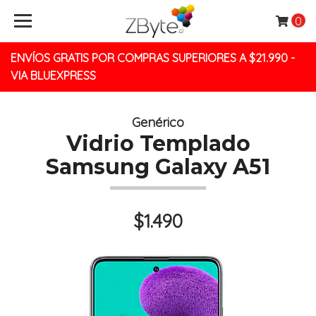
0
ENVÍOS GRATIS POR COMPRAS SUPERIORES A $21.990 -
VIA BLUEXPRESS
Genérico
Vidrio Templado
Samsung Galaxy A51
$1.490