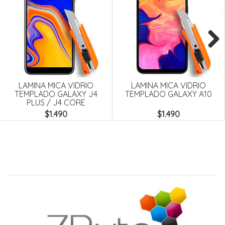
Next
LAMINA MICA VIDRIO
LAMINA MICA VIDRIO
TEMPLADO GALAXY J4
TEMPLADO GALAXY A10
PLUS / J4 CORE
$1.490
$1.490