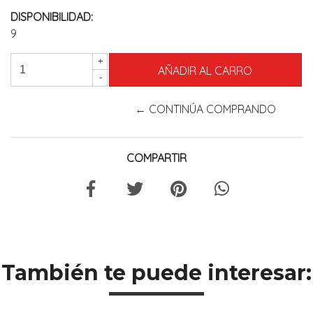
DISPONIBILIDAD:
9
+
-
← CONTINÚA COMPRANDO
COMPARTIR
También te puede interesar: