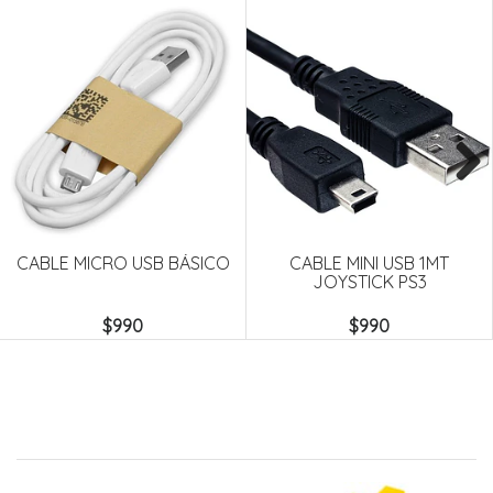
Next
CABLE MICRO USB BÁSICO
CABLE MINI USB 1MT
JOYSTICK PS3
$990
$990