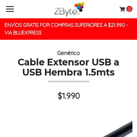
0
ENVÍOS GRATIS POR COMPRAS SUPERIORES A $21.990 -
VIA BLUEXPRESS
Genérico
Cable Extensor USB a
USB Hembra 1.5mts
$1.990