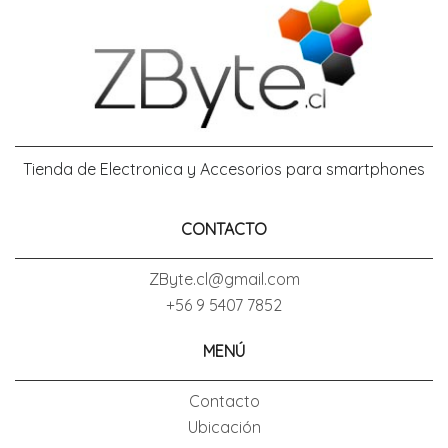
Tienda de Electronica y Accesorios para smartphones
CONTACTO
ZByte.cl@gmail.com
+56 9 5407 7852
MENÚ
Contacto
Ubicación