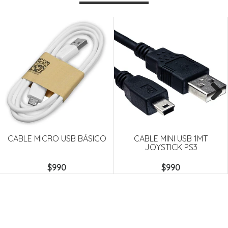
Next
CABLE MICRO USB BÁSICO
CABLE MINI USB 1MT
JOYSTICK PS3
$990
$990