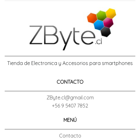
Tienda de Electronica y Accesorios para smartphones
CONTACTO
ZByte.cl@gmail.com
+56 9 5407 7852
MENÚ
Contacto