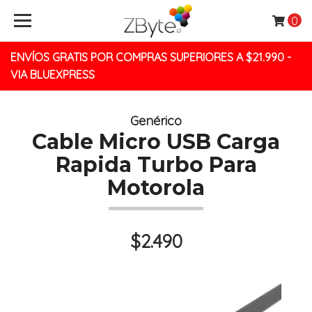
0
ENVÍOS GRATIS POR COMPRAS SUPERIORES A $21.990 -
VIA BLUEXPRESS
Genérico
Cable Micro USB Carga
Rapida Turbo Para
Motorola
$2.490