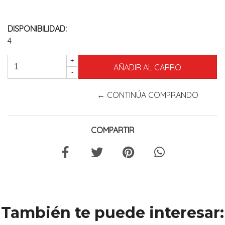
DISPONIBILIDAD:
4
+
-
← CONTINÚA COMPRANDO
COMPARTIR
También te puede interesar: