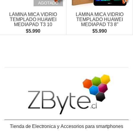
Next
AGOTADO
LÁMINA MICA VIDRIO
LÁMINA MICA VIDRIO
TEMPLADO HUAWEI
TEMPLADO HUAWEI
MEDIAPAD T3 10
MEDIAPAD T3 8"
$5.990
$5.990
Tienda de Electronica y Accesorios para smartphones