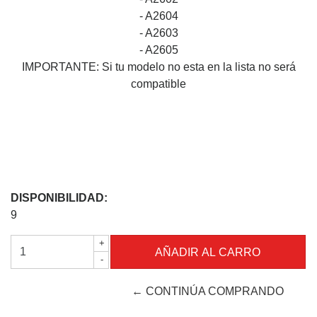
- A2604
- A2603
- A2605
IMPORTANTE: Si tu modelo no esta en la lista no será
compatible
DISPONIBILIDAD:
9
+
-
← CONTINÚA COMPRANDO