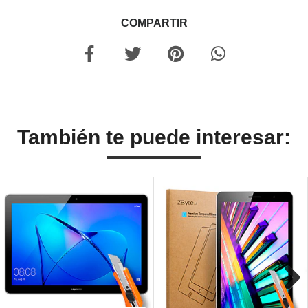
COMPARTIR
También te puede interesar: