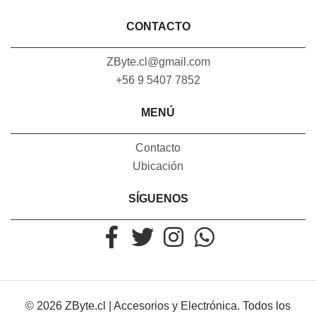
CONTACTO
ZByte.cl@gmail.com
+56 9 5407 7852
MENÚ
Contacto
Ubicación
SÍGUENOS
© 2026 ZByte.cl | Accesorios y Electrónica. Todos los