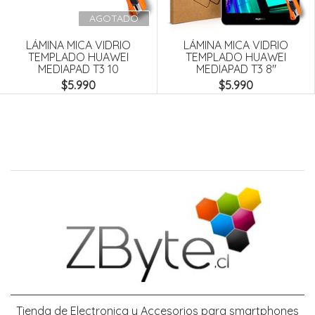
Next
AGOTADO
LÁMINA MICA VIDRIO
LÁMINA MICA VIDRIO
TEMPLADO HUAWEI
TEMPLADO HUAWEI
MEDIAPAD T3 10
MEDIAPAD T3 8"
$5.990
$5.990
Tienda de Electronica y Accesorios para smartphones