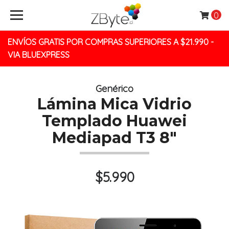
0
ENVÍOS GRATIS POR COMPRAS SUPERIORES A $21.990 -
VIA BLUEXPRESS
Genérico
Lámina Mica Vidrio
Templado Huawei
Mediapad T3 8"
$5.990