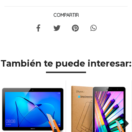
COMPARTIR
También te puede interesar: