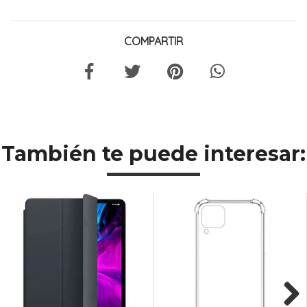
COMPARTIR
También te puede interesar: