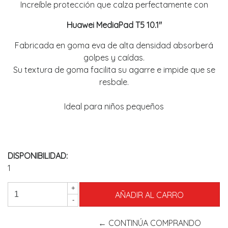
Increíble protección que calza perfectamente con
Huawei MediaPad T5 10.1"
Fabricada en goma eva de alta densidad absorberá
golpes y caídas.
Su textura de goma facilita su agarre e impide que se
resbale.
Ideal para niños pequeños
DISPONIBILIDAD:
1
+
-
← CONTINÚA COMPRANDO