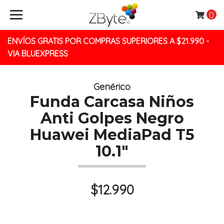
0
ENVÍOS GRATIS POR COMPRAS SUPERIORES A $21.990 -
VIA BLUEXPRESS
Genérico
Funda Carcasa Niños
Anti Golpes Negro
Huawei MediaPad T5
10.1"
$12.990