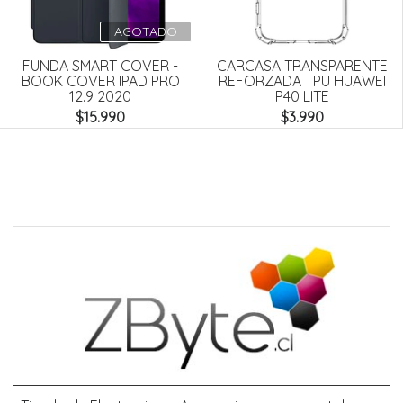
Next
AGOTADO
FUNDA SMART COVER -
CARCASA TRANSPARENTE
BOOK COVER IPAD PRO
REFORZADA TPU HUAWEI
12.9 2020
P40 LITE
$15.990
$3.990