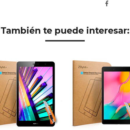
También te puede interesar: