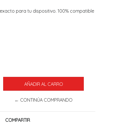
 exacto para tu dispositivo. 100% compatible
← CONTINÚA COMPRANDO
COMPARTIR