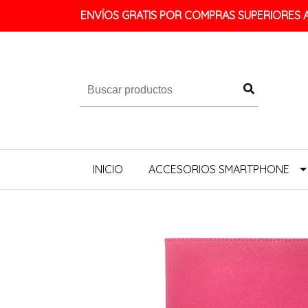
ENVÍOS GRATIS POR COMPRAS SUPERIORES A 
INICIO
ACCESORIOS SMARTPHONE