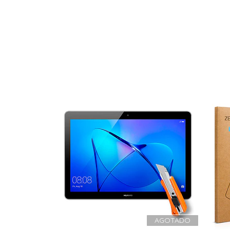
AGOTADO