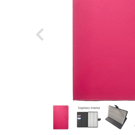
Previous