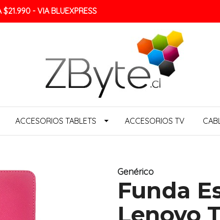
$21.990 - VIA BLUEXPRESS
ACCESORIOS TABLETS
ACCESORIOS TV
CAB
Genérico
Funda Es
Lenovo T