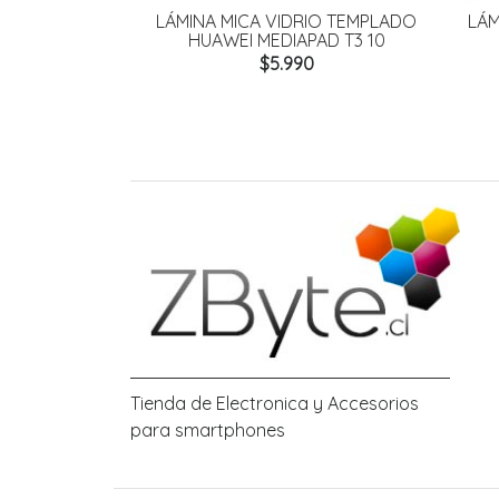
LÁMINA MICA VIDRIO TEMPLADO
LÁM
HUAWEI MEDIAPAD T3 10
$5.990
Tienda de Electronica y Accesorios
para smartphones