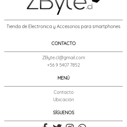
Tienda de Electronica y Accesorios para smartphones
CONTACTO
ZByte.cl@gmail.com
+56 9 5407 7852
MENÚ
Contacto
Ubicación
SÍGUENOS