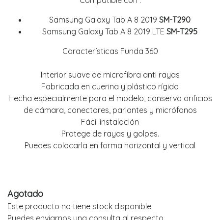
Compatible con :
Samsung Galaxy Tab A 8 2019
SM-T290
Samsung Galaxy Tab A 8 2019 LTE
SM-T295
Características Funda 360
Interior suave de microfibra anti rayas
Fabricada en cuerina y plástico rígido
Hecha especialmente para el modelo, conserva orificios
de cámara, conectores, parlantes y micrófonos
Fácil instalación
Protege de rayas y golpes.
Puedes colocarla en forma horizontal y vertical
Agotado
Este producto no tiene stock disponible.
Puedes enviarnos una consulta al respecto.