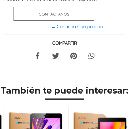
CONTÁCTANOS
← Continua Comprando
COMPARTIR
También te puede interesar: