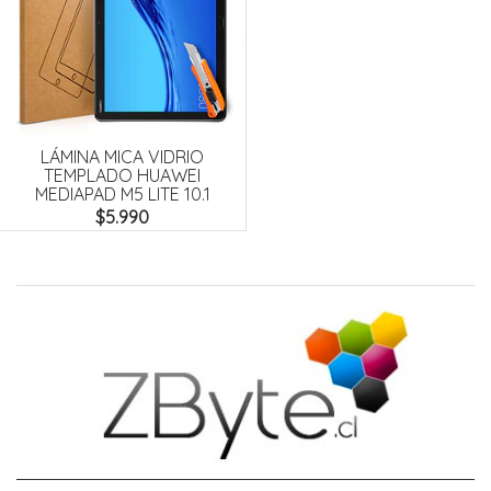
LÁMINA MICA VIDRIO
TEMPLADO HUAWEI
MEDIAPAD M5 LITE 10.1
$5.990