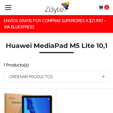
0
ENVÍOS GRATIS POR COMPRAS SUPERIORES A $21.990 -
VIA BLUEXPRESS
Huawei MediaPad M5 Lite 10,1
1 Producto(s)
ORDENAR PRODUCTOS