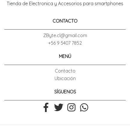
Tienda de Electronica y Accesorios para smartphones
CONTACTO
ZByte.cl@gmail.com
+56 9 5407 7852
MENÚ
Contacto
Ubicación
SÍGUENOS