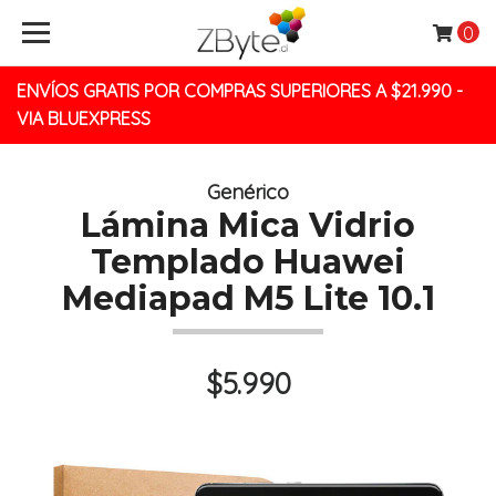
0
ENVÍOS GRATIS POR COMPRAS SUPERIORES A $21.990 -
VIA BLUEXPRESS
Genérico
Lámina Mica Vidrio
Templado Huawei
Mediapad M5 Lite 10.1
$5.990