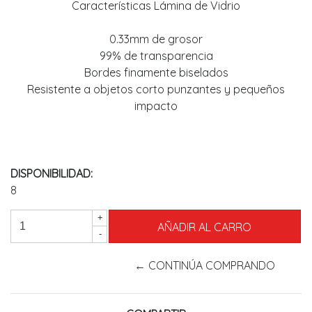
Características Lámina de Vidrio
0.33mm de grosor
99% de transparencia
Bordes finamente biselados
Resistente a objetos corto punzantes y pequeños
impacto
DISPONIBILIDAD:
8
+
-
← CONTINÚA COMPRANDO