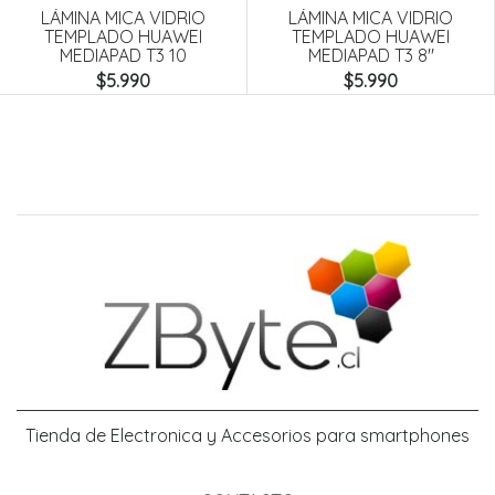
LÁMINA MICA VIDRIO
LÁMINA MICA VIDRIO
TEMPLADO HUAWEI
TEMPLADO HUAWEI
MEDIAPAD T3 10
MEDIAPAD T3 8"
$5.990
$5.990
Tienda de Electronica y Accesorios para smartphones