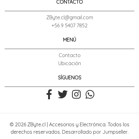
CONTACTO
ZByte.cl@gmail.com
+56 9 5407 7852
MENÚ
Contacto
Ubicación
SÍGUENOS
© 2026 ZByte.cl | Accesorios y Electrónica. Todos los
derechos reservados.
Desarrollado por Jumpseller
.