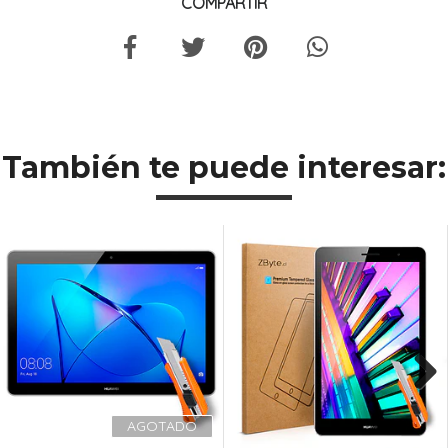
COMPARTIR
También te puede interesar:
Next
AGOTADO