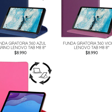
NDA GIRATORIA 360 AZUL
FUNDA GIRATORIA 360 VIO
RINO LENOVO TAB M8 8"
LENOVO TAB M8 8"
$8.990
$8.990