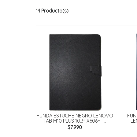
14 Producto(s)
FUNDA ESTUCHE NEGRO LENOVO
FUN
TAB M10 PLUS 10.3" X606F -...
LE
$7.990