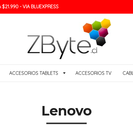
$21.990 - VIA BLUEXPRESS
ACCESORIOS TABLETS
ACCESORIOS TV
CAB
Lenovo