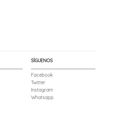
SÍGUENOS
Facebook
Twitter
Instagram
Whatsapp