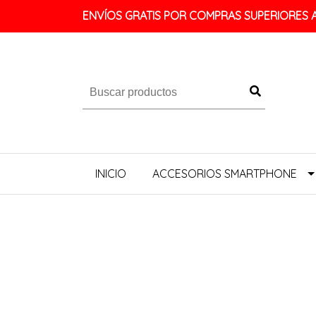
ENVÍOS GRATIS POR COMPRAS SUPERIORES A 
INICIO
ACCESORIOS SMARTPHONE